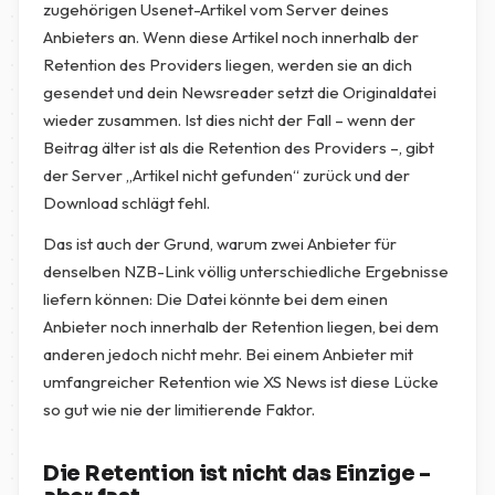
zugehörigen Usenet-Artikel vom Server deines
Anbieters an. Wenn diese Artikel noch innerhalb der
Retention des Providers liegen, werden sie an dich
gesendet und dein Newsreader setzt die Originaldatei
wieder zusammen. Ist dies nicht der Fall – wenn der
Beitrag älter ist als die Retention des Providers –, gibt
der Server „Artikel nicht gefunden“ zurück und der
Download schlägt fehl.
Das ist auch der Grund, warum zwei Anbieter für
denselben NZB-Link völlig unterschiedliche Ergebnisse
liefern können: Die Datei könnte bei dem einen
Anbieter noch innerhalb der Retention liegen, bei dem
anderen jedoch nicht mehr. Bei einem Anbieter mit
umfangreicher Retention wie XS News ist diese Lücke
so gut wie nie der limitierende Faktor.
Die Retention ist nicht das Einzige –