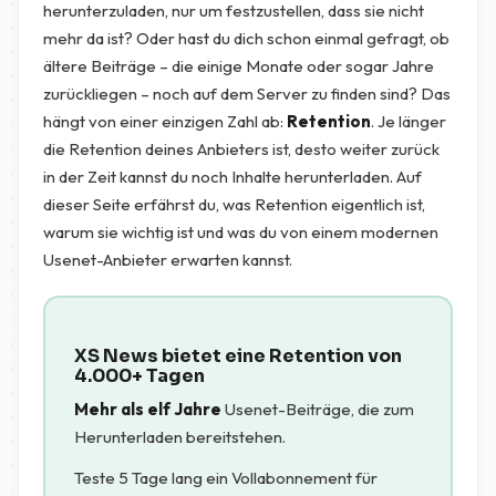
herunterzuladen, nur um festzustellen, dass sie nicht
mehr da ist? Oder hast du dich schon einmal gefragt, ob
ältere Beiträge – die einige Monate oder sogar Jahre
zurückliegen – noch auf dem Server zu finden sind? Das
hängt von einer einzigen Zahl ab:
Retention
. Je länger
die Retention deines Anbieters ist, desto weiter zurück
in der Zeit kannst du noch Inhalte herunterladen. Auf
dieser Seite erfährst du, was Retention eigentlich ist,
warum sie wichtig ist und was du von einem modernen
Usenet-Anbieter erwarten kannst.
XS News bietet eine Retention von
4.000+ Tagen
Mehr als elf Jahre
Usenet-Beiträge, die zum
Herunterladen bereitstehen.
Teste 5 Tage lang ein Vollabonnement für