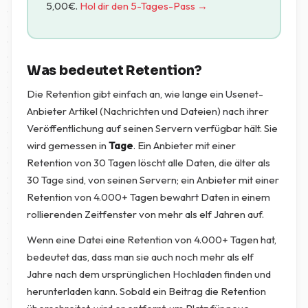
5,00
€
.
Hol dir den 5-Tages-Pass →
Was bedeutet Retention?
Die Retention gibt einfach an, wie lange ein Usenet-
Anbieter Artikel (Nachrichten und Dateien) nach ihrer
Veröffentlichung auf seinen Servern verfügbar hält. Sie
wird gemessen in
Tage
. Ein Anbieter mit einer
Retention von 30 Tagen löscht alle Daten, die älter als
30 Tage sind, von seinen Servern; ein Anbieter mit einer
Retention von 4.000+ Tagen bewahrt Daten in einem
rollierenden Zeitfenster von mehr als elf Jahren auf.
Wenn eine Datei eine Retention von 4.000+ Tagen hat,
bedeutet das, dass man sie auch noch mehr als elf
Jahre nach dem ursprünglichen Hochladen finden und
herunterladen kann. Sobald ein Beitrag die Retention