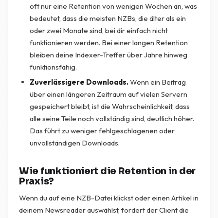
oft nur eine Retention von wenigen Wochen an, was
bedeutet, dass die meisten NZBs, die älter als ein
oder zwei Monate sind, bei dir einfach nicht
funktionieren werden. Bei einer langen Retention
bleiben deine Indexer-Treffer über Jahre hinweg
funktionsfähig.
Zuverlässigere Downloads.
Wenn ein Beitrag
über einen längeren Zeitraum auf vielen Servern
gespeichert bleibt, ist die Wahrscheinlichkeit, dass
alle seine Teile noch vollständig sind, deutlich höher.
Das führt zu weniger fehlgeschlagenen oder
unvollständigen Downloads.
Wie funktioniert die Retention in der
Praxis?
Wenn du auf eine NZB-Datei klickst oder einen Artikel in
deinem Newsreader auswählst, fordert der Client die