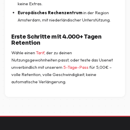
keine Extras.
Europäisches Rechenzentrum
in der Region
Amsterdam, mit niederländischer Unterstützung.
Erste Schritte mit 4.000+ Tagen
Retention
Wähle einen
Tarif
, der zu deinen
Nutzungsgewohnheiten passt, oder teste das Usenet
unverbindlich mit unserem
5-Tage-Pass
für
5,00
€
–
volle Retention, volle Geschwindigkeit, keine
automatische Verlängerung.