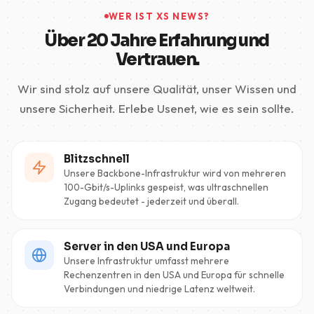
WER IST XS NEWS?
Über 20 Jahre Erfahrung und
Vertrauen.
Wir sind stolz auf unsere Qualität, unser Wissen und
unsere Sicherheit. Erlebe Usenet, wie es sein sollte.
Blitzschnell
Unsere Backbone-Infrastruktur wird von mehreren
100-Gbit/s-Uplinks gespeist, was ultraschnellen
Zugang bedeutet - jederzeit und überall.
Server in den USA und Europa
Unsere Infrastruktur umfasst mehrere
Rechenzentren in den USA und Europa für schnelle
Verbindungen und niedrige Latenz weltweit.