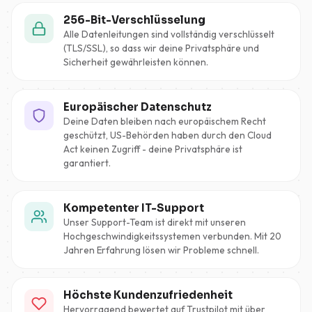
256-Bit-Verschlüsselung
Alle Datenleitungen sind vollständig verschlüsselt
(TLS/SSL), so dass wir deine Privatsphäre und
Sicherheit gewährleisten können.
Europäischer Datenschutz
Deine Daten bleiben nach europäischem Recht
geschützt, US-Behörden haben durch den Cloud
Act keinen Zugriff - deine Privatsphäre ist
garantiert.
Kompetenter IT-Support
Unser Support-Team ist direkt mit unseren
Hochgeschwindigkeitssystemen verbunden. Mit 20
Jahren Erfahrung lösen wir Probleme schnell.
Höchste Kundenzufriedenheit
Hervorragend bewertet auf Trustpilot mit über