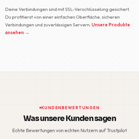
Deine Verbindungen sind mit SSL-Verschlüsselung gesichert.
Du profitierst von einer einfachen Oberfläche, sicheren
Verbindungen und zuverlässigen Servern.
Unsere Produkte
ansehen →
KUNDENBEWERTUNGEN
Was unsere Kunden sagen
Echte Bewertungen von echten Nutzern auf Trustpilot