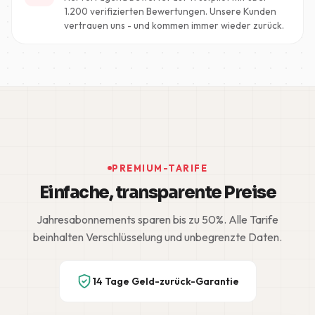
1.200 verifizierten Bewertungen. Unsere Kunden
vertrauen uns - und kommen immer wieder zurück.
PREMIUM-TARIFE
Einfache, transparente Preise
Jahresabonnements sparen bis zu 50%. Alle Tarife
beinhalten Verschlüsselung und unbegrenzte Daten.
14 Tage Geld-zurück-Garantie