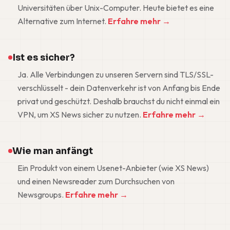
Universitäten über Unix-Computer. Heute bietet es eine
Alternative zum Internet.
Erfahre mehr →
Ist es sicher?
Ja. Alle Verbindungen zu unseren Servern sind TLS/SSL-
verschlüsselt - dein Datenverkehr ist von Anfang bis Ende
privat und geschützt. Deshalb brauchst du nicht einmal ein
VPN, um XS News sicher zu nutzen.
Erfahre mehr →
Wie man anfängt
Ein Produkt von einem Usenet-Anbieter (wie XS News)
und einen Newsreader zum Durchsuchen von
Newsgroups.
Erfahre mehr →