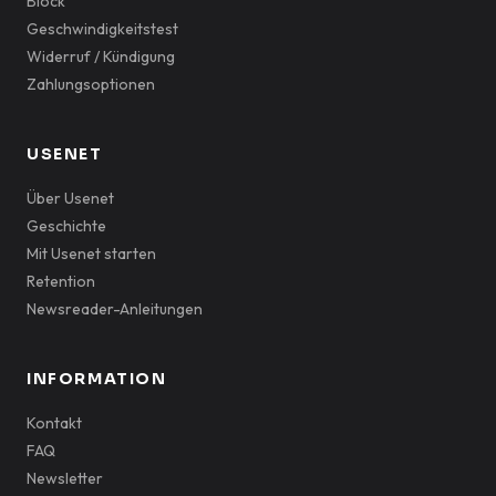
Block
Geschwindigkeitstest
Widerruf / Kündigung
Zahlungsoptionen
USENET
Über Usenet
Geschichte
Mit Usenet starten
Retention
Newsreader-Anleitungen
INFORMATION
Kontakt
FAQ
Newsletter