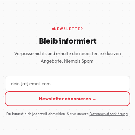
NEWSLETTER
Bleib informiert
Verpasse nichts und erhalte die neuesten exklusiven
Angebote. Niemals Spam.
Newsletter abonnieren →
Du kannst dich jederzeit abmelden. Siehe unsere
Datenschutzerklärung
.