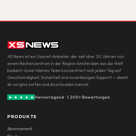
XS News ist ein Usenet-Anbieter, der seit über 20 Jahren von
einem Rechenzentrum in der Region Amsterdam aus die Welt
bedient. Unser kleines Team konzentriert sich jeden Tag auf
Geschwindigkeit, Sicherheit und zuverlässigen Support — damit
du sorglos surfen und downloaden kannst.
Hervorragend · 1.200+ Bewertungen
PRODUKTE
Abonnement