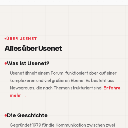
ÜBER USENET
Alles über Usenet
Was ist Usenet?
Usenet ähnelt einem Forum, funktioniert aber auf einer
komplexeren und viel größeren Ebene. Es besteht aus
Newsgroups, die nach Themen strukturiert sind.
Erfahre
mehr →
Die Geschichte
Gegründet 1979 für die Kommunikation zwischen zwei