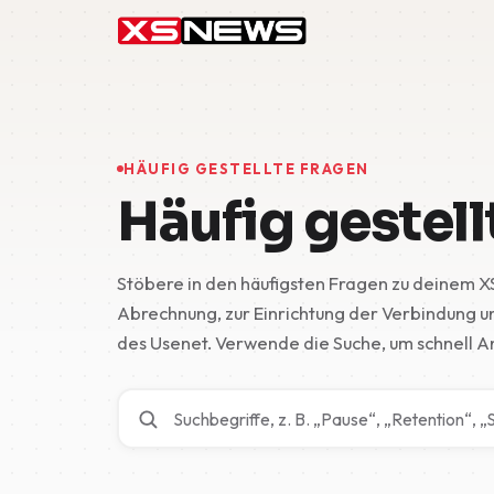
HÄUFIG GESTELLTE FRAGEN
Häufig gestell
Stöbere in den häufigsten Fragen zu deinem X
Abrechnung, zur Einrichtung der Verbindung 
des Usenet. Verwende die Suche, um schnell A