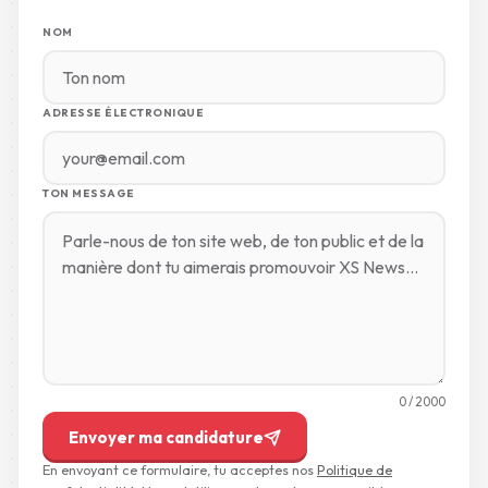
NOM
ADRESSE ÉLECTRONIQUE
TON MESSAGE
0
/ 2000
Envoyer ma candidature
En envoyant ce formulaire, tu acceptes nos
Politique de