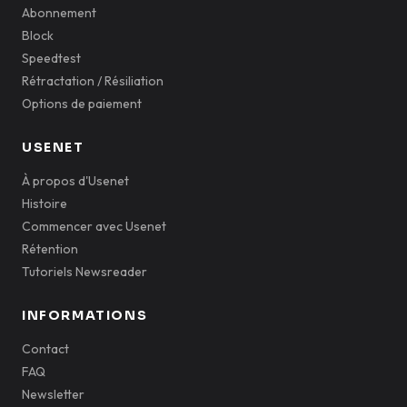
Abonnement
Block
Speedtest
Rétractation / Résiliation
Options de paiement
USENET
À propos d'Usenet
Histoire
Commencer avec Usenet
Rétention
Tutoriels Newsreader
INFORMATIONS
Contact
FAQ
Newsletter