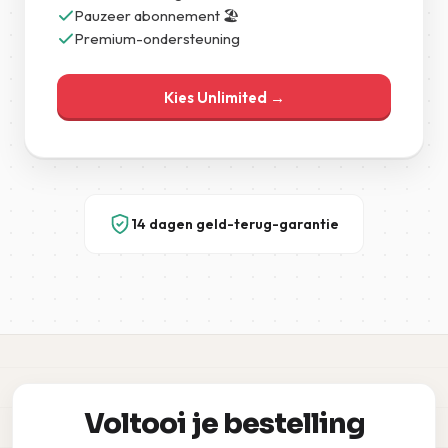
Pauzeer abonnement 🏖️
Premium-ondersteuning
Kies Unlimited →
14 dagen geld-terug-garantie
Voltooi je bestelling