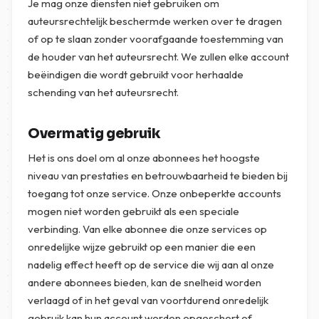
Je mag onze diensten niet gebruiken om
auteursrechtelijk beschermde werken over te dragen
of op te slaan zonder voorafgaande toestemming van
de houder van het auteursrecht. We zullen elke account
beëindigen die wordt gebruikt voor herhaalde
schending van het auteursrecht.
Overmatig gebruik
Het is ons doel om al onze abonnees het hoogste
niveau van prestaties en betrouwbaarheid te bieden bij
toegang tot onze service. Onze onbeperkte accounts
mogen niet worden gebruikt als een speciale
verbinding. Van elke abonnee die onze services op
onredelijke wijze gebruikt op een manier die een
nadelig effect heeft op de service die wij aan al onze
andere abonnees bieden, kan de snelheid worden
verlaagd of in het geval van voortdurend onredelijk
gebruik kan hun account worden opgeschort of