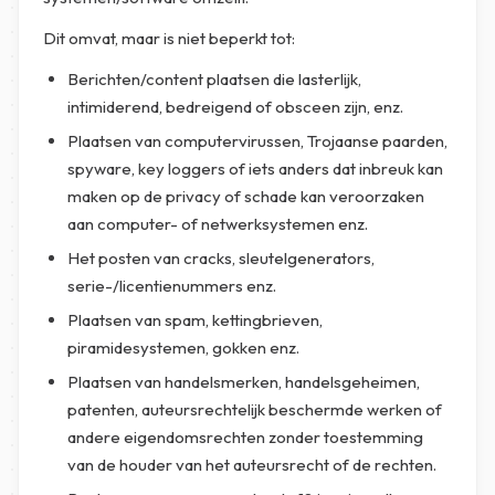
Dit omvat, maar is niet beperkt tot:
Berichten/content plaatsen die lasterlijk,
intimiderend, bedreigend of obsceen zijn, enz.
Plaatsen van computervirussen, Trojaanse paarden,
spyware, key loggers of iets anders dat inbreuk kan
maken op de privacy of schade kan veroorzaken
aan computer- of netwerksystemen enz.
Het posten van cracks, sleutelgenerators,
serie-/licentienummers enz.
Plaatsen van spam, kettingbrieven,
piramidesystemen, gokken enz.
Plaatsen van handelsmerken, handelsgeheimen,
patenten, auteursrechtelijk beschermde werken of
andere eigendomsrechten zonder toestemming
van de houder van het auteursrecht of de rechten.