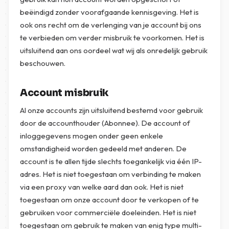
beëindigd zonder voorafgaande kennisgeving. Het is
ook ons recht om de verlenging van je account bij ons
te verbieden om verder misbruik te voorkomen. Het is
uitsluitend aan ons oordeel wat wij als onredelijk gebruik
beschouwen.
Account misbruik
Al onze accounts zijn uitsluitend bestemd voor gebruik
door de accounthouder (Abonnee). De account of
inloggegevens mogen onder geen enkele
omstandigheid worden gedeeld met anderen. De
account is te allen tijde slechts toegankelijk via één IP-
adres. Het is niet toegestaan om verbinding te maken
via een proxy van welke aard dan ook. Het is niet
toegestaan om onze account door te verkopen of te
gebruiken voor commerciële doeleinden. Het is niet
toegestaan om gebruik te maken van enig type multi-