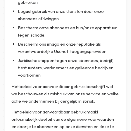
gebruiken.
Legaal gebruik van onze diensten door onze
abonnees afdwingen.
Bescherm onze abonnees en hun/onze apparatuur
tegen schade.
Bescherm ons imago en onze reputatie als
verantwoordelijke Usenet-toegangsprovider.
Juridische stappen tegen onze abonnees, bedrijf,
bestuurders, werknemers en gelieerde bedrijven
voorkomen.
Het beleid voor aanvaardbaar gebruik beschrijft wat
we beschouwen als misbruik van onze service en welke
actie we ondernemen bij dergelijk misbruik.
Het beleid voor aanvaardbaar gebruik maakt
onlosmakelijk deel uit van de algemene voorwaarden
en door je te abonneren op onze diensten en deze te