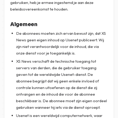
gebruiken, heb je ermee ingestemd je aan deze
beleidsovereenkomst te houden.
Algemeen
De abonnees moeten zich ervan bewust zijn, dat XS
News geen eigen inhoud op Usenet publiceert. Wij
zijn niet verantwoordelijk voor de inhoud, die via
onze dienst voor je toegankelijk is.
XS News verschaft de technische toegang tot
servers van derden, die de gebruiker toegang
geven tot de wereldwijde Usenet-dienst. De
abonnee begrijpt dat wij geen enkele invloed of
controle kunnen uitoefenen op de dienst die zij
ontvangen en de inhoud die voor de abonnee
beschikbaar is. De abonnee moet zijn eigen oordeel
gebruiken wanneer hij iets via de dienst oproept.
Usenet is een wereldwijd computernetwerk, waar