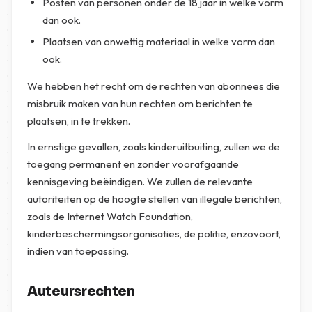
Posten van personen onder de 18 jaar in welke vorm
dan ook.
Plaatsen van onwettig materiaal in welke vorm dan
ook.
We hebben het recht om de rechten van abonnees die
misbruik maken van hun rechten om berichten te
plaatsen, in te trekken.
In ernstige gevallen, zoals kinderuitbuiting, zullen we de
toegang permanent en zonder voorafgaande
kennisgeving beëindigen. We zullen de relevante
autoriteiten op de hoogte stellen van illegale berichten,
zoals de Internet Watch Foundation,
kinderbeschermingsorganisaties, de politie, enzovoort,
indien van toepassing.
Auteursrechten