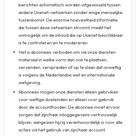
berichten automatisch worden uitgewisseld tussen
andere Usenet-netwerken zonder enige menselijke
tussenkomst. De enorme hoeveelheid informatie
die tussen deze netwerken stroomt, maakt het
onmogelijk om de inhoud die op Usenet beschikbaar
is te controleren en te modereren.
Het is abonnees verboden om via onze diensten
materiaal in welke vorm dan ook te plaatsen,
verzenden, verspreiden of op te slaan dat onwettig
is volgens de Nederlandse wet en internationale
wetgeving.
Abonnees mogen onze diensten alleen gebruiken
voor wettige doeleinden en alleen voor gebruik
door de accounthouder. De abonnee moet ervoor
zorgen dat zijn/haar inloggegevens vertrouwelijk
blijven, aangezien hij/zij verantwoordelijk is voor alle
acties via het gebruik van zijn/haar account.