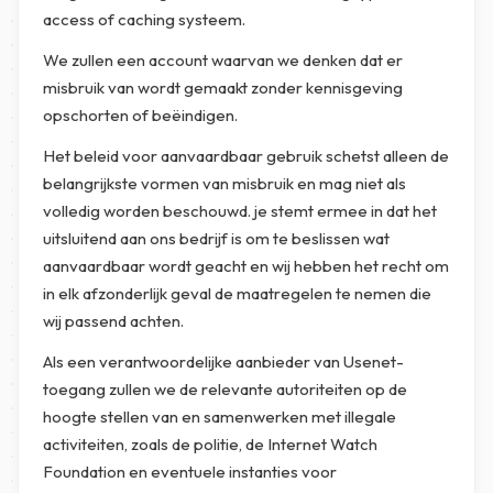
access of caching systeem.
We zullen een account waarvan we denken dat er
misbruik van wordt gemaakt zonder kennisgeving
opschorten of beëindigen.
Het beleid voor aanvaardbaar gebruik schetst alleen de
belangrijkste vormen van misbruik en mag niet als
volledig worden beschouwd. je stemt ermee in dat het
uitsluitend aan ons bedrijf is om te beslissen wat
aanvaardbaar wordt geacht en wij hebben het recht om
in elk afzonderlijk geval de maatregelen te nemen die
wij passend achten.
Als een verantwoordelijke aanbieder van Usenet-
toegang zullen we de relevante autoriteiten op de
hoogte stellen van en samenwerken met illegale
activiteiten, zoals de politie, de Internet Watch
Foundation en eventuele instanties voor