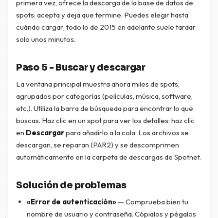
primera vez, ofrece la descarga de la base de datos de
spots: acepta y deja que termine. Puedes elegir hasta
cuándo cargar; todo lo de 2015 en adelante suele tardar
solo unos minutos.
Paso 5 - Buscar y descargar
La ventana principal muestra ahora miles de spots,
agrupados por categorías (películas, música, software,
etc.). Utiliza la barra de búsqueda para encontrar lo que
buscas. Haz clic en un spot para ver los detalles; haz clic
en
Descargar
para añadirlo a la cola. Los archivos se
descargan, se reparan (PAR2) y se descomprimen
automáticamente en la carpeta de descargas de Spotnet.
Solución de problemas
«Error de autenticación»
— Comprueba bien tu
nombre de usuario y contraseña. Cópialos y pégalos