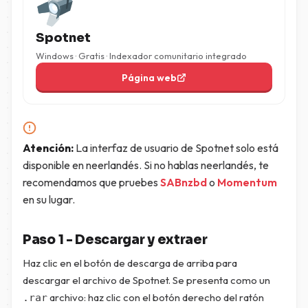
Spotnet
Windows · Gratis · Indexador comunitario integrado
Página web
Atención:
La interfaz de usuario de Spotnet solo está
disponible en neerlandés. Si no hablas neerlandés, te
recomendamos que pruebes
SABnzbd
o
Momentum
en su lugar.
Paso 1 - Descargar y extraer
Haz clic en el botón de descarga de arriba para
descargar el archivo de Spotnet. Se presenta como un
archivo: haz clic con el botón derecho del ratón
.rar