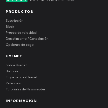
PRODUCTOS
Suscripción
Block
Prueba de velocidad
Desistimiento / Cancelación
Opciones de pago
USENET
Sobre Usenet
Historia
Empezar con Usenet
Retención
Tutoriales de Newsreader
INFORMACIÓN