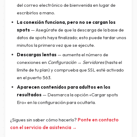
del correo electrónico de bienvenida en lugar de
escribirlos a mano.
La conexión funciona, pero no se cargan los
spots
— Asegúrate de que la descarga de la base de
datos de spots haya finalizado; esto puede tardar unos
minutos la primera vez que se ejecute.
Descargas lentas
— aumenta el número de
conexiones en
Configuración → Servidores
(hasta el
límite de tu plan) y comprueba que SSL esté activado
en el puerto 563.
Aparecen contenidos para adultos en los
resultados
— Desmarca la opción «Cargar spots
Ero» en la configuración para ocultarla.
¿Sigues sin saber cómo hacerlo?
Ponte en contacto
con el servicio de asistencia →