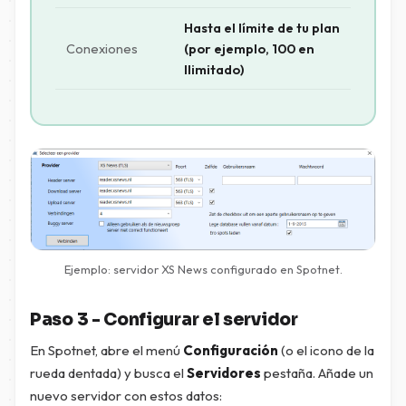
Hasta el límite de tu plan
Conexiones
(por ejemplo, 100 en
Ilimitado)
Ejemplo: servidor XS News configurado en Spotnet.
Paso 3 - Configurar el servidor
En Spotnet, abre el menú
Configuración
(o el icono de la
rueda dentada) y busca el
Servidores
pestaña. Añade un
nuevo servidor con estos datos: